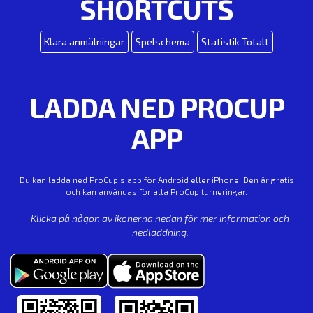
SHORTCUTS
Klara anmälningar
Spelschema
Statistik Totalt
LADDA NED PROCUP
APP
Du kan ladda ned ProCup's app för Android eller iPhone. Den är gratis
och kan användas för alla ProCup turneringar.
Klicka på någon av ikonerna nedan för mer information och
nedladdning.