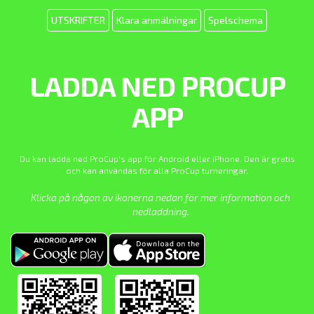
UTSKRIFTER
Klara anmälningar
Spelschema
LADDA NED PROCUP
APP
Du kan ladda ned ProCup's app för Android eller iPhone. Den är gratis
och kan användas för alla ProCup turneringar.
Klicka på någon av ikonerna nedan för mer information och
nedladdning.