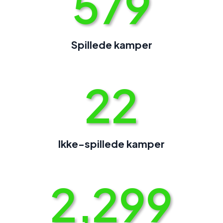
579
Spillede kamper
22
Ikke-spillede kamper
2,299