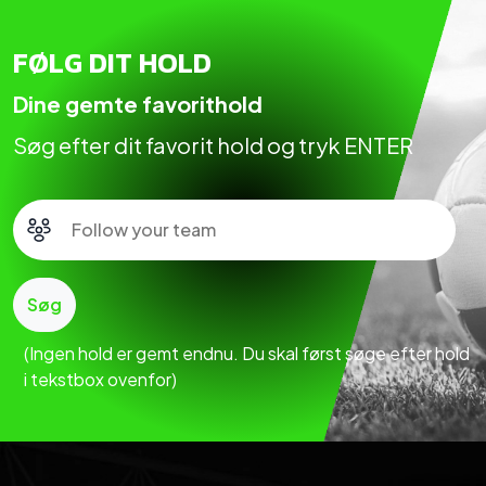
FØLG DIT HOLD
Dine gemte favorithold
Søg efter dit favorit hold og tryk ENTER
Søg
(Ingen hold er gemt endnu. Du skal først søge efter hold
i tekstbox ovenfor)