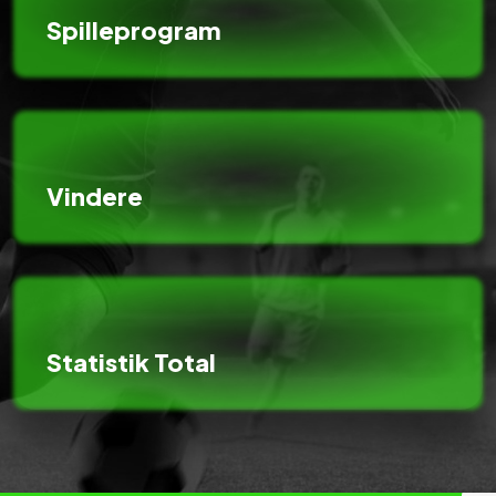
Spilleprogram
Vindere
Statistik Total