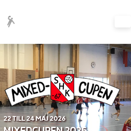
22 TILL 24 MAJ 2026
MIXEDCUPEN 2026