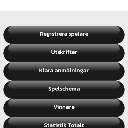
Registrera spelare
Utskrifter
Klara anmälningar
Spelschema
Vinnare
Statistik Totalt