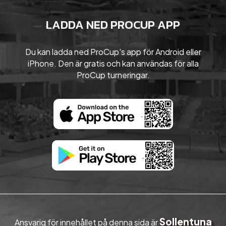
LADDA NED PROCUP APP
Du kan ladda ned ProCup's app för Android eller
iPhone. Den är gratis och kan användas för alla
ProCup turneringar.
Sollentuna
Ansvarig för innehållet på denna sida är