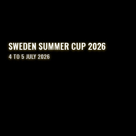
SWEDEN SUMMER CUP 2026
4 TO 5 JULY 2026