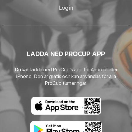
Login
LADDA NED PROCUP APP
Du kan ladda ned ProCup's app för Android eller
iPhone. Den är gratis och kan användas för alla
ProCup turneringar.