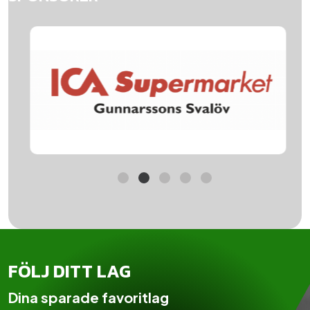
FÖLJ DITT LAG
Dina sparade favoritlag