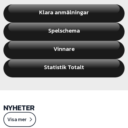
Klara anmälningar
Spelschema
Vinnare
Statistik Totalt
NYHETER
Visa mer