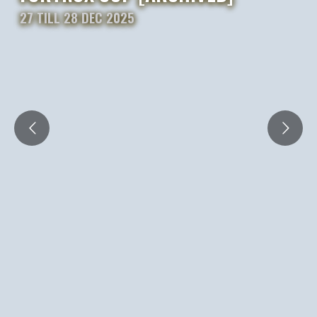
27 TILL 28 DEC 2025