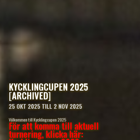
KYCKLINGCUPEN 2025
[ARCHIVED]
25 OKT 2025 TILL 2 NOV 2025
Välkommen till Kycklingcupen 2025
För att komma till aktuell
turnering, klicka här: