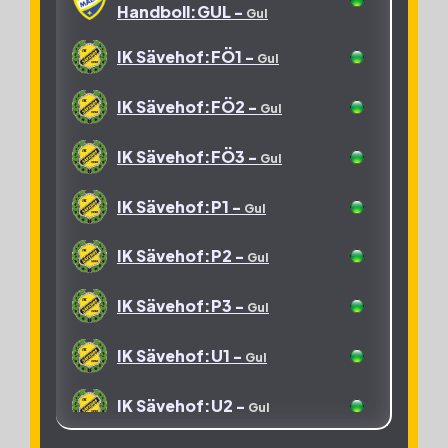
Handboll:GUL -
Gul
IK Sävehof:FÖ1 -
Gul
IK Sävehof:FÖ2 -
Gul
IK Sävehof:FÖ3 -
Gul
IK Sävehof:P1 -
Gul
IK Sävehof:P2 -
Gul
IK Sävehof:P3 -
Gul
IK Sävehof:U1 -
Gul
IK Sävehof:U2 -
Gul