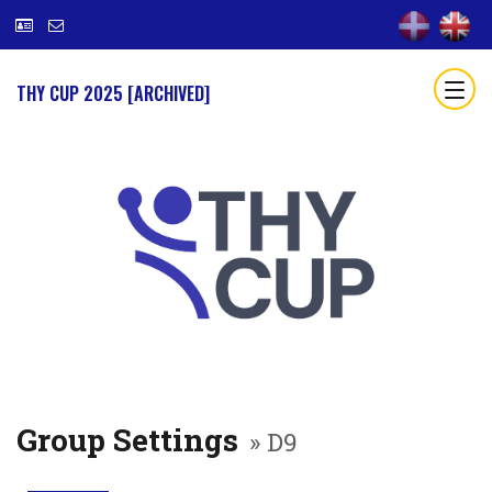
THY CUP 2025 [ARCHIVED]
Group Settings
» D9