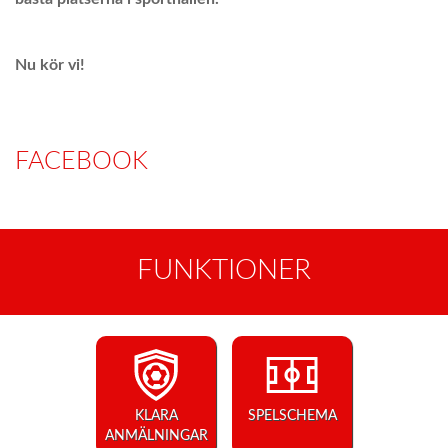
Nu kör vi!
FACEBOOK
FUNKTIONER
KLARA
SPELSCHEMA
ANMÄLNINGAR