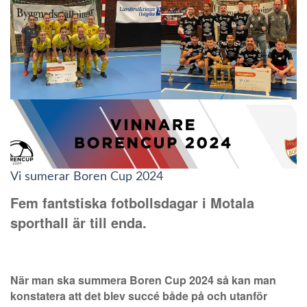
Vi sumerar Boren Cup 2024
Fem fantstiska fotbollsdagar i Motala
sporthall är till enda.
När man ska summera Boren Cup 2024 så kan man
konstatera att det blev succé både på och utanför