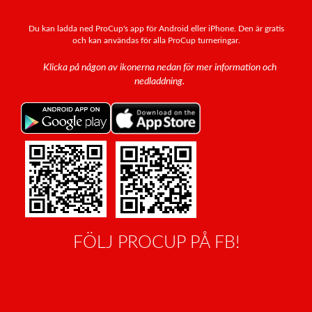
Du kan ladda ned ProCup's app för Android eller iPhone. Den är gratis
och kan användas för alla ProCup turneringar.
Klicka på någon av ikonerna nedan för mer information och
nedladdning.
FÖLJ PROCUP PÅ FB!