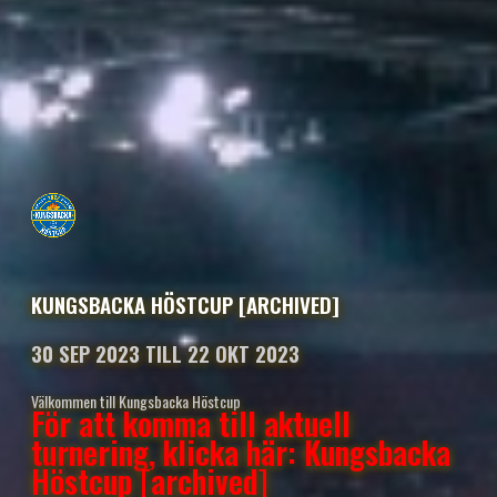
KUNGSBACKA HÖSTCUP [ARCHIVED]
30 SEP 2023 TILL 22 OKT 2023
Välkommen till Kungsbacka Höstcup
För att komma till aktuell
turnering, klicka här: Kungsbacka
Höstcup [archived]