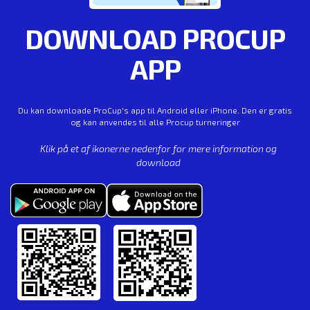
DOWNLOAD PROCUP
APP
Du kan downloade ProCup's app til Android eller iPhone. Den er gratis
og kan anvendes til alle Procup turneringer
Klik på et af ikonerne nedenfor for mere information og
download