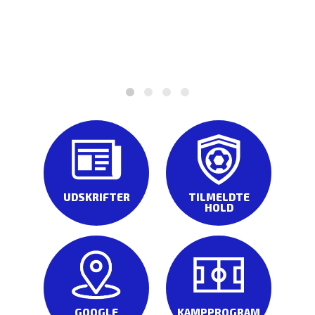
UDSKRIFTER
TILMELDTE
HOLD
GOOGLE
KAMPPROGRAM