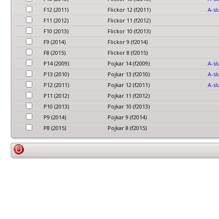
F12 (2011)
Flickor 12 (f2011)
A-sl
F11 (2012)
Flickor 11 (f2012)
F10 (2013)
Flickor 10 (f2013)
F9 (2014)
Flickor 9 (f2014)
F8 (2015)
Flickor 8 (f2015)
P14 (2009)
Pojkar 14 (f2009)
A-sl
P13 (2010)
Pojkar 13 (f2010)
A-sl
P12 (2011)
Pojkar 12 (f2011)
A-sl
P11 (2012)
Pojkar 11 (f2012)
P10 (2013)
Pojkar 10 (f2013)
P9 (2014)
Pojkar 9 (f2014)
P8 (2015)
Pojkar 8 (f2015)